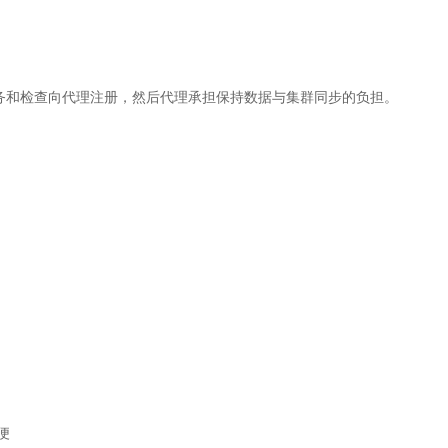
，服务和检查向代理注册，然后代理承担保持数据与集群同步的负担。
方便