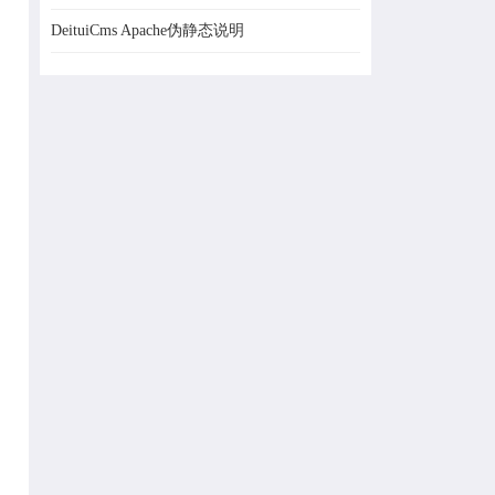
DeituiCms Apache伪静态说明