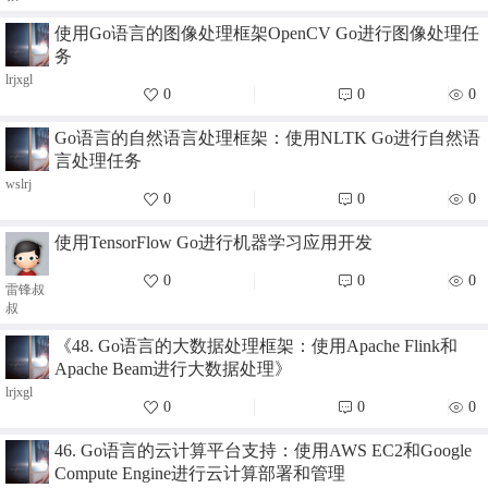
使用Go语言的图像处理框架OpenCV Go进行图像处理任
务
lrjxgl
0
0
0
Go语言的自然语言处理框架：使用NLTK Go进行自然语
言处理任务
wslrj
0
0
0
使用TensorFlow Go进行机器学习应用开发
0
0
0
雷锋叔
叔
《48. Go语言的大数据处理框架：使用Apache Flink和
Apache Beam进行大数据处理》
lrjxgl
0
0
0
46. Go语言的云计算平台支持：使用AWS EC2和Google
Compute Engine进行云计算部署和管理