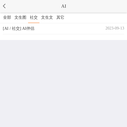
AI
全部
文生图
社交
文生文
其它
2023-09-13
[AI / 社交] AI伴侣