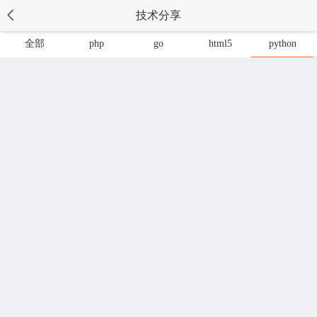
技术分享
全部
php
go
html5
python