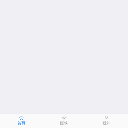
首页
版块
我的